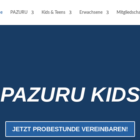
e
PAZURU
Kids & Teens
Erwachsene
Mitgliedscha
PAZURU KIDS
JETZT PROBESTUNDE VEREINBAREN!