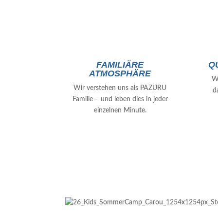
FAMILIÄRE
Q
ATMOSPHÄRE
Wi
Wir verstehen uns als PAZURU
d
Familie – und leben dies in jeder
einzelnen Minute.