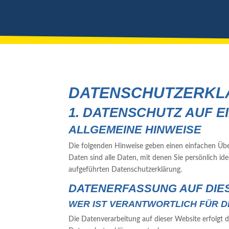
DATENSCHUTZ­ERK
1. DATENSCHUTZ AUF E
ALLGEMEINE HINWEISE
Die folgenden Hinweise geben einen einfachen Übe
Daten sind alle Daten, mit denen Sie persönlich 
aufgeführten Datenschutzerklärung.
DATENERFASSUNG AUF DIE
WER IST VERANTWORTLICH FÜR D
Die Datenverarbeitung auf dieser Website erfolgt 