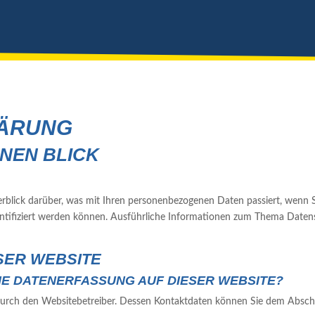
LÄRUNG
INEN BLICK
rblick darüber, was mit Ihren personenbezogenen Daten passiert, wenn
identifiziert werden können. Ausführliche Informationen zum Thema Date
SER WEBSITE
IE DATENERFASSUNG AUF DIESER WEBSITE?
durch den Websitebetreiber. Dessen Kontaktdaten können Sie dem Abschnit