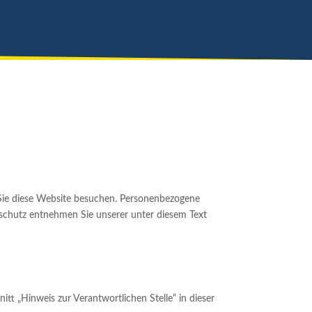
 Sie diese Website besuchen. Personenbezogene
nschutz entnehmen Sie unserer unter diesem Text
t „Hinweis zur Verantwortlichen Stelle“ in dieser