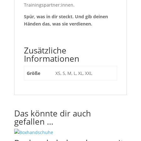
Trainingspartner:innen.
Spür, was in dir steckt. Und gib deinen
Händen das, was sie verdienen.
Zusätzliche
Informationen
Größe
XS, S, M, L, XL, XXL
Das könnte dir auch
gefallen …