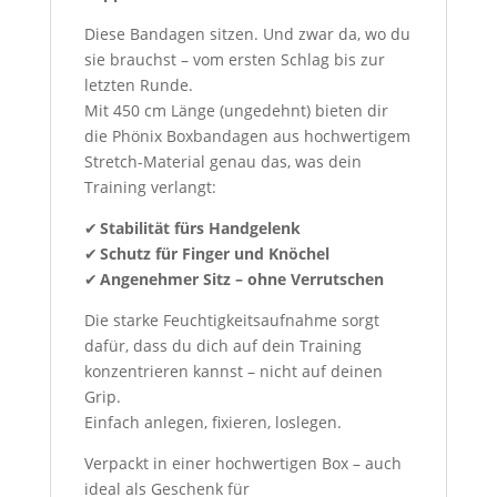
Diese Bandagen sitzen. Und zwar da, wo du
sie brauchst – vom ersten Schlag bis zur
letzten Runde.
Mit 450 cm Länge (ungedehnt) bieten dir
die Phönix Boxbandagen aus hochwertigem
Stretch-Material genau das, was dein
Training verlangt:
✔
Stabilität fürs Handgelenk
✔
Schutz für Finger und Knöchel
✔
Angenehmer Sitz – ohne Verrutschen
Die starke Feuchtigkeitsaufnahme sorgt
dafür, dass du dich auf dein Training
konzentrieren kannst – nicht auf deinen
Grip.
Einfach anlegen, fixieren, loslegen.
Verpackt in einer hochwertigen Box – auch
ideal als Geschenk für