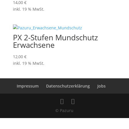
14,00
€
inkl. 19 % MwSt.
PX 2-Stufen Mundschutz
Erwachsene
12,00
€
inkl. 19 % MwSt.
Impressum
Datenschutzerklärung
Jobs
© Pazuru