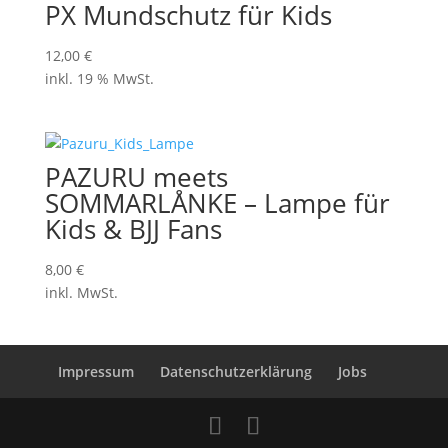
PX Mundschutz für Kids
12,00
€
inkl. 19 % MwSt.
PAZURU meets
SOMMARLÅNKE – Lampe für
Kids & BJJ Fans
8,00
€
inkl. MwSt.
Impressum
Datenschutzerklärung
Jobs