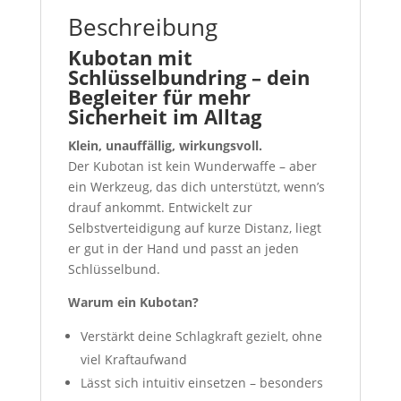
Beschreibung
Kubotan mit
Schlüsselbundring – dein
Begleiter für mehr
Sicherheit im Alltag
Klein, unauffällig, wirkungsvoll.
Der Kubotan ist kein Wunderwaffe – aber
ein Werkzeug, das dich unterstützt, wenn’s
drauf ankommt. Entwickelt zur
Selbstverteidigung auf kurze Distanz, liegt
er gut in der Hand und passt an jeden
Schlüsselbund.
Warum ein Kubotan?
Verstärkt deine Schlagkraft gezielt, ohne
viel Kraftaufwand
Lässt sich intuitiv einsetzen – besonders