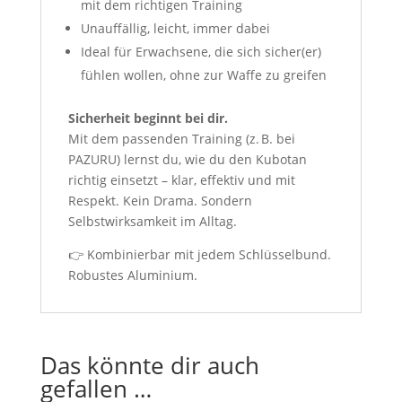
mit dem richtigen Training
Unauffällig, leicht, immer dabei
Ideal für Erwachsene, die sich sicher(er)
fühlen wollen, ohne zur Waffe zu greifen
Sicherheit beginnt bei dir.
Mit dem passenden Training (z. B. bei
PAZURU) lernst du, wie du den Kubotan
richtig einsetzt – klar, effektiv und mit
Respekt. Kein Drama. Sondern
Selbstwirksamkeit im Alltag.
👉 Kombinierbar mit jedem Schlüsselbund.
Robustes Aluminium.
Das könnte dir auch
gefallen …