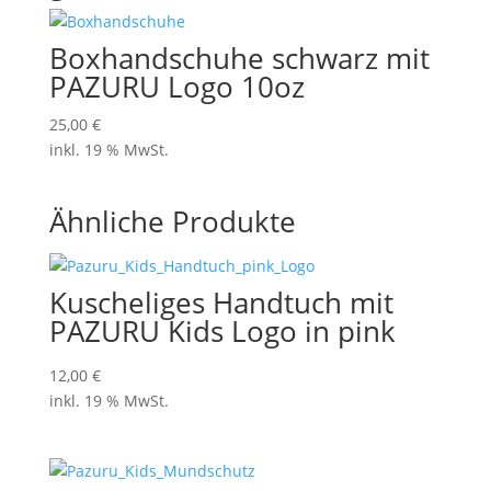
Boxhandschuhe schwarz mit
PAZURU Logo 10oz
25,00
€
inkl. 19 % MwSt.
Ähnliche Produkte
Kuscheliges Handtuch mit
PAZURU Kids Logo in pink
12,00
€
inkl. 19 % MwSt.