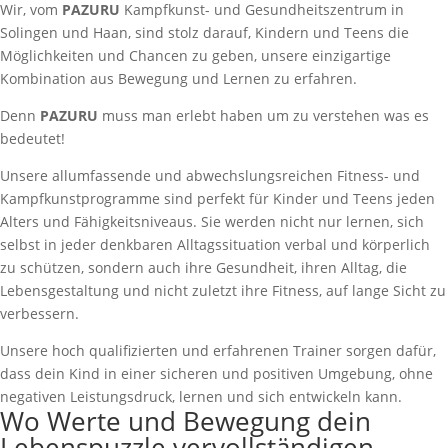
Wir, vom
PAZURU
Kampfkunst- und Gesundheitszentrum in
Solingen und Haan, sind stolz darauf, Kindern und Teens die
Möglichkeiten und Chancen zu geben, unsere einzigartige
Kombination aus Bewegung und Lernen zu erfahren.
Denn
PAZURU
muss man erlebt haben um zu verstehen was es
bedeutet!
Unsere allumfassende und abwechslungsreichen Fitness- und
Kampfkunstprogramme sind perfekt für Kinder und Teens jeden
Alters und Fähigkeitsniveaus. Sie werden nicht nur lernen, sich
selbst in jeder denkbaren Alltagssituation verbal und körperlich
zu schützen, sondern auch ihre Gesundheit, ihren Alltag, die
Lebensgestaltung und nicht zuletzt ihre Fitness, auf lange Sicht zu
verbessern.
Unsere hoch qualifizierten und erfahrenen Trainer sorgen dafür,
dass dein Kind in einer sicheren und positiven Umgebung, ohne
negativen Leistungsdruck, lernen und sich entwickeln kann.
Wo Werte und Bewegung dein
Lebenspuzzle vervollständigen