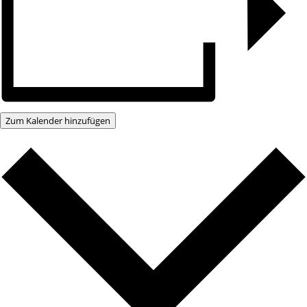
Zum Kalender hinzufügen