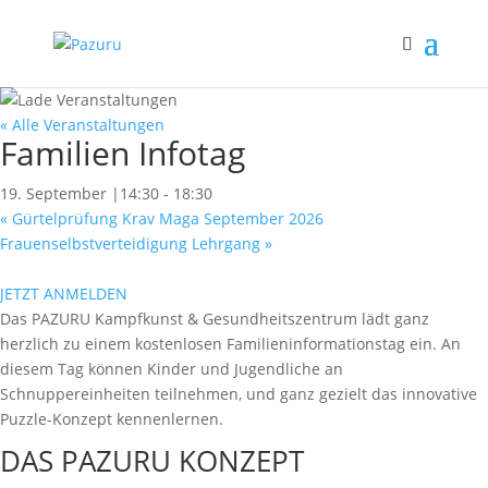
« Alle Veranstaltungen
Familien Infotag
19. September |14:30
-
18:30
«
Gürtelprüfung Krav Maga September 2026
Frauenselbstverteidigung Lehrgang
»
JETZT ANMELDEN
Das PAZURU Kampfkunst & Gesundheitszentrum lädt ganz
herzlich zu einem kostenlosen Familieninformationstag ein. An
diesem Tag können Kinder und Jugendliche an
Schnuppereinheiten teilnehmen, und ganz gezielt das innovative
Puzzle-Konzept kennenlernen.
DAS PAZURU KONZEPT