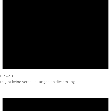
Hinweis
Es gibt keine Veranstaltungen an diesem Tag.