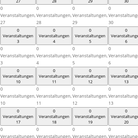
27
28
29
30
0
0
0
0
Veranstaltungen,
Veranstaltungen,
Veranstaltungen,
Veranstaltung
27
28
29
30
0
0
0
0
Veranstaltungen
Veranstaltungen
Veranstaltungen
Veranstaltung
3
4
5
6
0
0
0
0
Veranstaltungen,
Veranstaltungen,
Veranstaltungen,
Veranstaltung
3
4
5
6
0
0
0
0
Veranstaltungen
Veranstaltungen
Veranstaltungen
Veranstaltung
10
11
12
13
0
0
0
0
Veranstaltungen,
Veranstaltungen,
Veranstaltungen,
Veranstaltung
10
11
12
13
0
0
0
0
Veranstaltungen
Veranstaltungen
Veranstaltungen
Veranstaltung
17
18
19
20
0
0
0
0
Veranstaltungen,
Veranstaltungen,
Veranstaltungen,
Veranstaltung