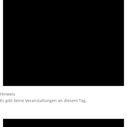
Hinweis
Es gibt keine Veranstaltungen an diesem Tag.