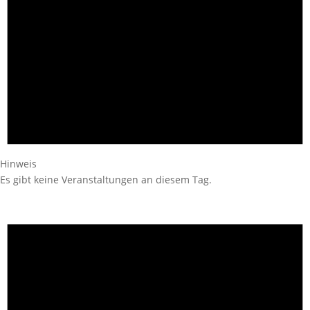
Hinweis
Es gibt keine Veranstaltungen an diesem Tag.