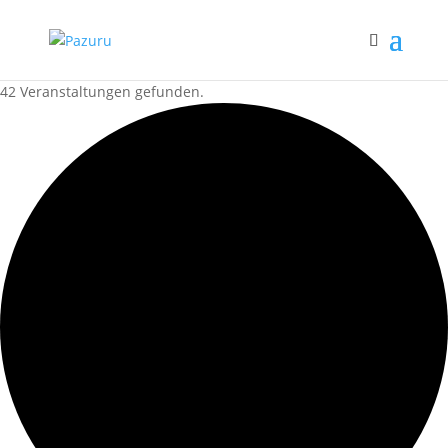
42 Veranstaltungen gefunden.