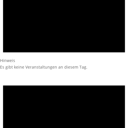
Hinweis
Es gibt keine Veranstaltungen an diesem Tag.