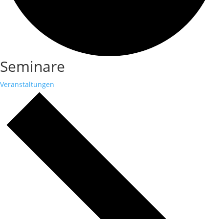
Seminare
Veranstaltungen