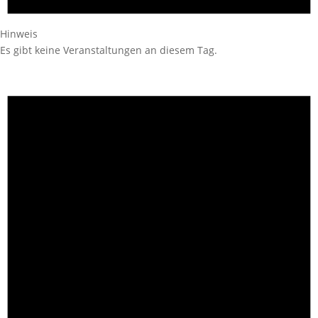
Hinweis
Es gibt keine Veranstaltungen an diesem Tag.