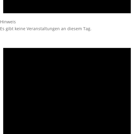
Hinweis
Es gibt keine Veranstaltungen an diesem Tag.