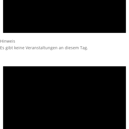
Hinweis
Es gibt keine Veranstaltungen an diesem Tag.