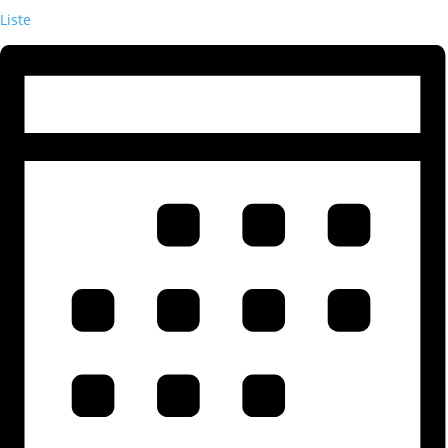
Liste