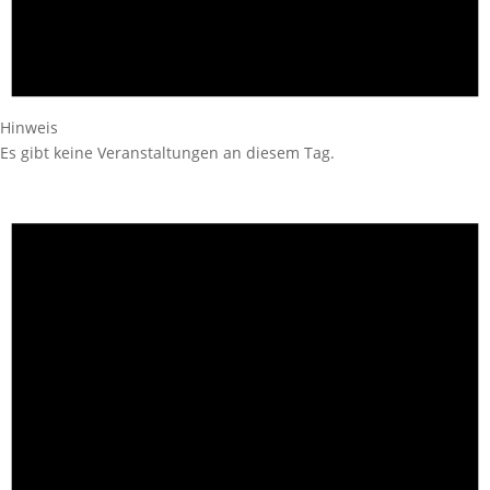
Hinweis
Es gibt keine Veranstaltungen an diesem Tag.